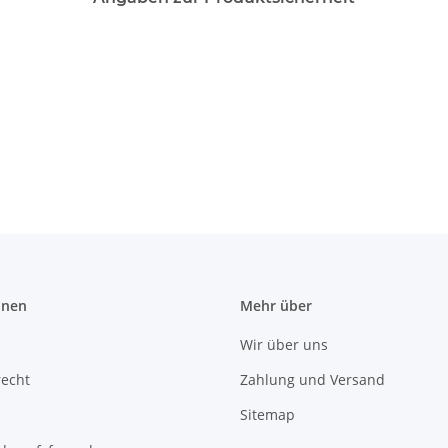
onen
Mehr über
Wir über uns
recht
Zahlung und Versand
Sitemap