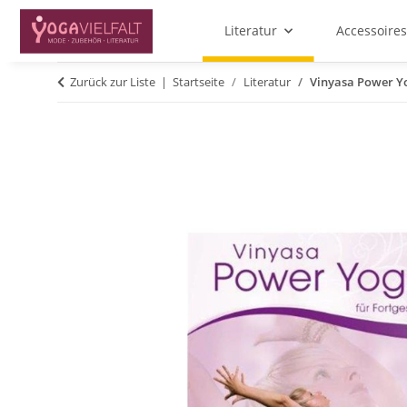
Literatur
Accessoires
Zurück zur Liste
Startseite
Literatur
Vinyasa Power Yo