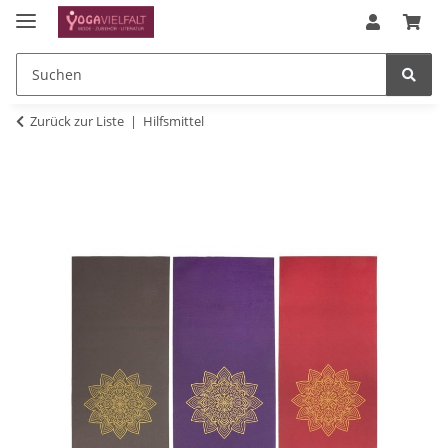
Zurück zur Liste
Hilfsmittel