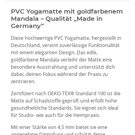
PVC Yogamatte mit goldfarbenem
Mandala – Qualität „Made in
Germany“
Diese hochwertige PVC Yogamatte, hergestellt in
Deutschland, vereint zuverlässige Funktionalität
mit einem eleganten Design. Das edle,
goldfarbene Mandala verleiht der Matte eine
besondere Ausstrahlung und unterstützt dich
dabei, deinen Fokus während der Praxis zu
zentrieren.
Zertifiziert nach OEKO-TEX® Standard 100 ist die
Matte auf Schadstoffe geprüft und erfüllt hohe
gesundheitliche Standards. Sie eignet sich ideal
für Studio- wie auch für die Heimpraxis.
Mit einer Stärke von 4,5 mm bietet sie eine
angenehme Dämpfung und schützt deine