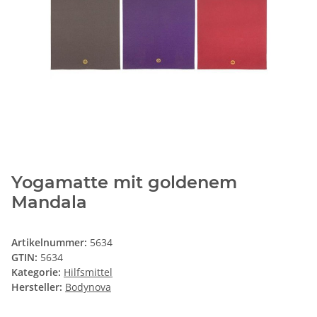
Yogamatte mit goldenem
Mandala
Artikelnummer:
5634
GTIN:
5634
Kategorie:
Hilfsmittel
Hersteller:
Bodynova