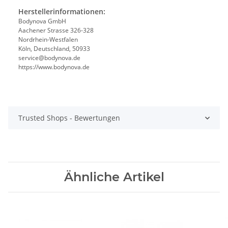
Herstellerinformationen:
Bodynova GmbH
Aachener Strasse 326-328
Nordrhein-Westfalen
Köln, Deutschland, 50933
service@bodynova.de
https://www.bodynova.de
Trusted Shops - Bewertungen
Ähnliche Artikel